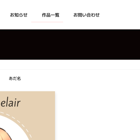
お知らせ
作品一覧
お問い合わせ
あだ名