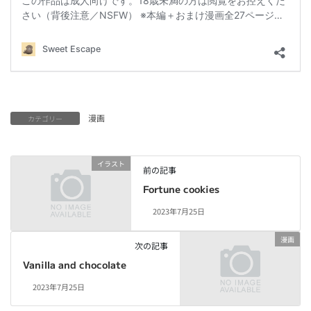
漫画
カテゴリー
イラスト
前の記事
Fortune cookies
2023年7月25日
漫画
次の記事
Vanilla and chocolate
2023年7月25日