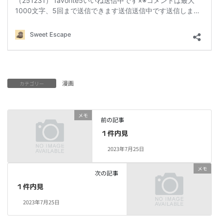
漫画
カテゴリー
メモ
前の記事
１件内見
2023年7月25日
メモ
次の記事
１件内見
2023年7月25日