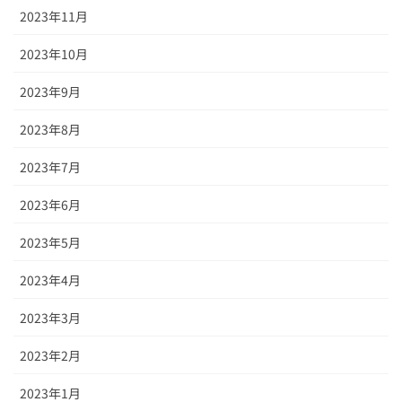
2023年11月
2023年10月
2023年9月
2023年8月
2023年7月
2023年6月
2023年5月
2023年4月
2023年3月
2023年2月
2023年1月