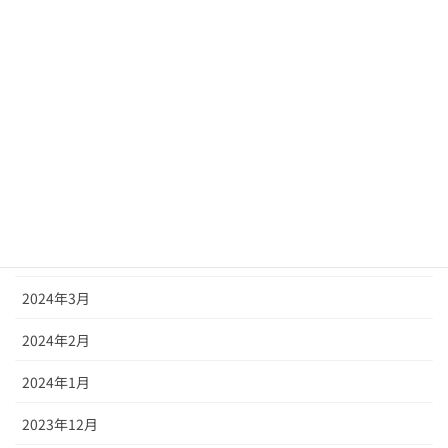
2024年10月
2024年9月
2024年8月
2024年7月
2024年6月
2024年5月
2024年4月
2024年3月
2024年2月
2024年1月
2023年12月