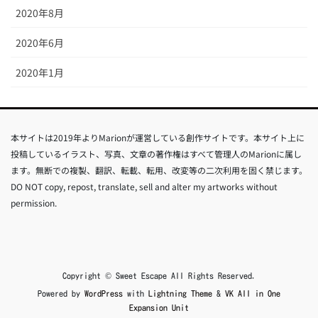
2020年8月
2020年6月
2020年1月
本サイトは2019年よりMarionが運営している創作サイトです。本サイト上に
投稿しているイラスト、写真、文章の著作権はすべて管理人のMarionに属し
ます。無断での複製、翻訳、転載、転用、改変等の二次利用を固く禁じます。
DO NOT copy, repost, translate, sell and alter my artworks without
permission.
Copyright © Sweet Escape All Rights Reserved.
Powered by
WordPress
with
Lightning Theme
&
VK All in One
Expansion Unit