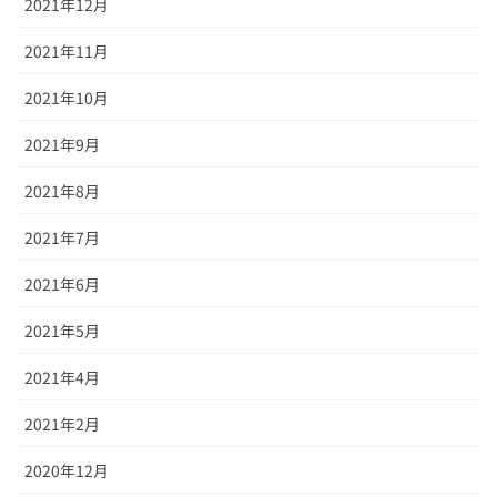
2021年12月
2021年11月
2021年10月
2021年9月
2021年8月
2021年7月
2021年6月
2021年5月
2021年4月
2021年2月
2020年12月