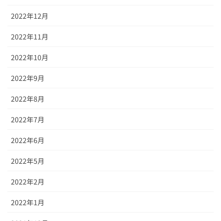
2022年12月
2022年11月
2022年10月
2022年9月
2022年8月
2022年7月
2022年6月
2022年5月
2022年2月
2022年1月