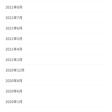
2021年8月
2021年7月
2021年6月
2021年5月
2021年4月
2021年2月
2020年12月
2020年8月
2020年6月
2020年1月