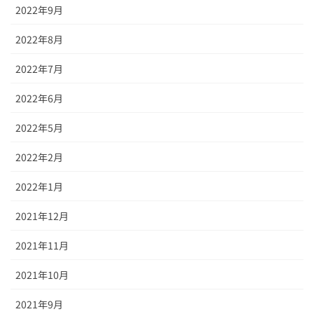
2022年9月
2022年8月
2022年7月
2022年6月
2022年5月
2022年2月
2022年1月
2021年12月
2021年11月
2021年10月
2021年9月