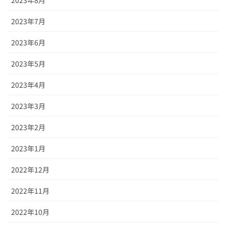
2023年7月
2023年6月
2023年5月
2023年4月
2023年3月
2023年2月
2023年1月
2022年12月
2022年11月
2022年10月