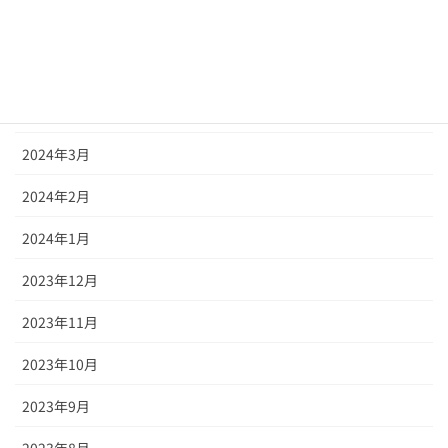
2024年6月
2024年5月
2024年4月
2024年3月
2024年2月
2024年1月
2023年12月
2023年11月
2023年10月
2023年9月
2023年8月