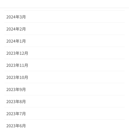
2024年4月
2024年3月
2024年2月
2024年1月
2023年12月
2023年11月
2023年10月
2023年9月
2023年8月
2023年7月
2023年6月