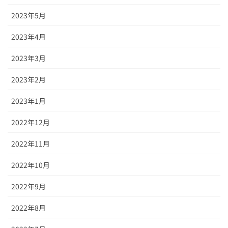
2023年5月
2023年4月
2023年3月
2023年2月
2023年1月
2022年12月
2022年11月
2022年10月
2022年9月
2022年8月