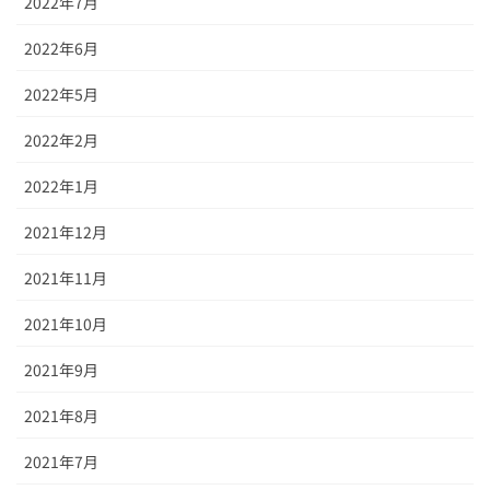
2022年7月
2022年6月
2022年5月
2022年2月
2022年1月
2021年12月
2021年11月
2021年10月
2021年9月
2021年8月
2021年7月