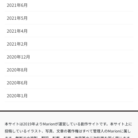
2021年6月
2021年5月
2021年4月
2021年2月
2020年12月
2020年8月
2020年6月
2020年1月
本サイトは2019年よりMarionが運営している創作サイトです。本サイト上に
投稿しているイラスト、写真、文章の著作権はすべて管理人のMarionに属し
ます。無断での複製、翻訳、転載、転用、改変等の二次利用を固く禁じます。