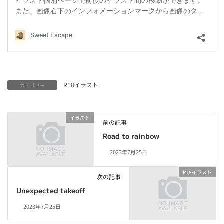
R18イラスト
カテゴリー
イラスト
前の記事
Road to rainbow
2023年7月25日
R18イラスト
次の記事
Unexpected takeoff
2023年7月25日