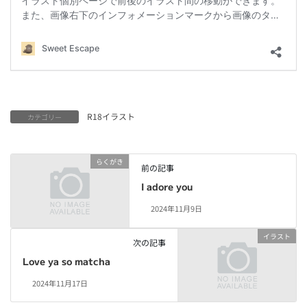
R18イラスト
カテゴリー
らくがき
前の記事
I adore you
2024年11月9日
イラスト
次の記事
Love ya so matcha
2024年11月17日