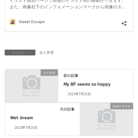
らくがき
カテゴリー
らくがき
前の記事
My BF seems so happy
2023年7月25日
R18イラスト
次の記事
Wet dream
2023年7月25日