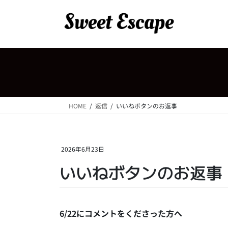
コ
ナ
ン
ビ
テ
ゲ
ン
ー
ツ
シ
へ
ョ
ス
ン
キ
に
ッ
移
HOME
返信
いいねボタンのお返事
プ
動
2026年6月23日
いいねボタンのお返事
6/22にコメントをくださった方へ