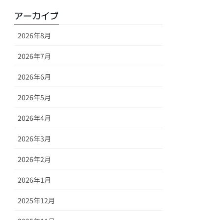
アーカイブ
2026年8月
2026年7月
2026年6月
2026年5月
2026年4月
2026年3月
2026年2月
2026年1月
2025年12月