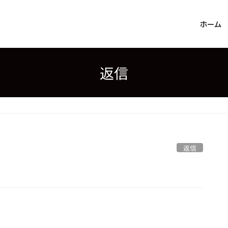
ホーム
返信
返信