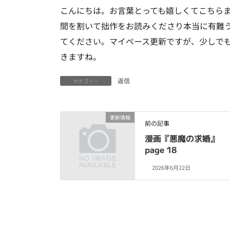
こんにちは。お言葉とっても嬉しくてこちら
間を割いて拙作をお読みくださり本当に有難
てください。マイペース更新ですが、少しで
きますね。
返信
カテゴリー
更新情報
前の記事
漫画『悪魔の求婚』
page 18
2026年6月22日