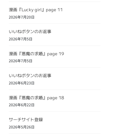
漫画『Lucky girl』page 11
2026年7月20日
いいねボタンのお返事
2026年7月5日
漫画『悪魔の求婚』page 19
2026年7月5日
いいねボタンのお返事
2026年6月23日
漫画『悪魔の求婚』page 18
2026年6月22日
サーチサイト登録
2026年5月26日