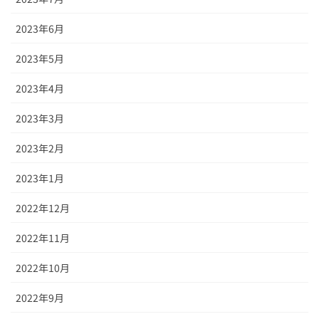
2023年6月
2023年5月
2023年4月
2023年3月
2023年2月
2023年1月
2022年12月
2022年11月
2022年10月
2022年9月