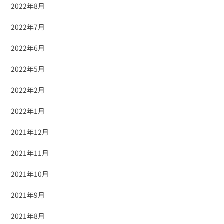
2022年8月
2022年7月
2022年6月
2022年5月
2022年2月
2022年1月
2021年12月
2021年11月
2021年10月
2021年9月
2021年8月