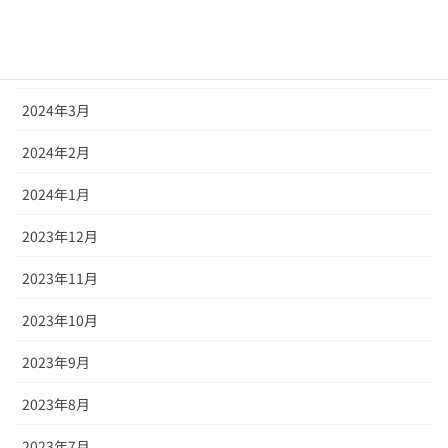
2024年5月
2024年4月
2024年3月
2024年2月
2024年1月
2023年12月
2023年11月
2023年10月
2023年9月
2023年8月
2023年7月