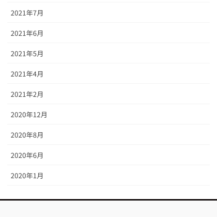
2021年7月
2021年6月
2021年5月
2021年4月
2021年2月
2020年12月
2020年8月
2020年6月
2020年1月