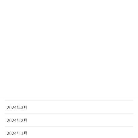
2024年11月
2024年10月
2024年9月
2024年8月
2024年7月
2024年6月
2024年5月
2024年4月
2024年3月
2024年2月
2024年1月