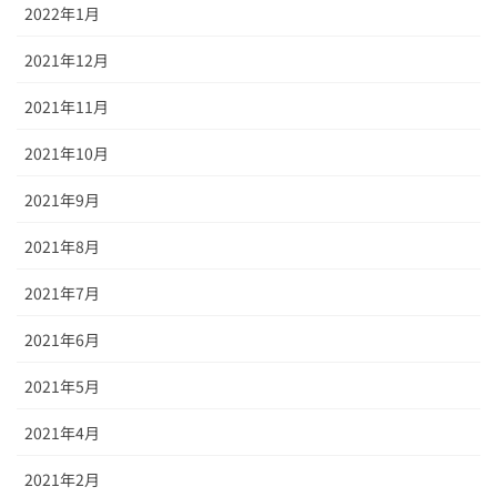
2022年1月
2021年12月
2021年11月
2021年10月
2021年9月
2021年8月
2021年7月
2021年6月
2021年5月
2021年4月
2021年2月