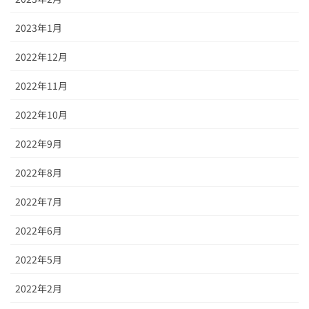
2023年1月
2022年12月
2022年11月
2022年10月
2022年9月
2022年8月
2022年7月
2022年6月
2022年5月
2022年2月