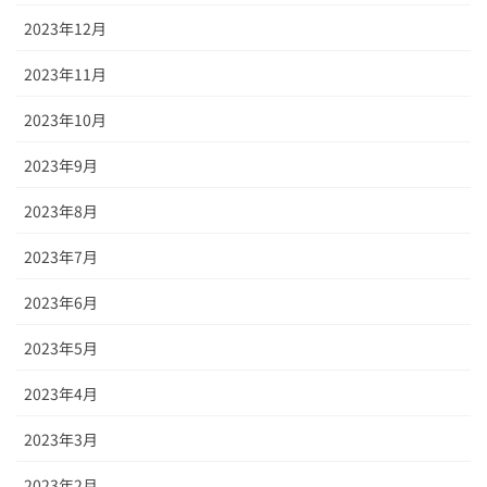
2023年12月
2023年11月
2023年10月
2023年9月
2023年8月
2023年7月
2023年6月
2023年5月
2023年4月
2023年3月
2023年2月