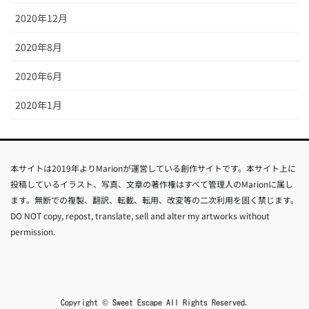
2020年12月
2020年8月
2020年6月
2020年1月
本サイトは2019年よりMarionが運営している創作サイトです。本サイト上に
投稿しているイラスト、写真、文章の著作権はすべて管理人のMarionに属し
ます。無断での複製、翻訳、転載、転用、改変等の二次利用を固く禁じます。
DO NOT copy, repost, translate, sell and alter my artworks without
permission.
Copyright © Sweet Escape All Rights Reserved.