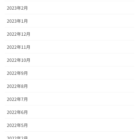
2023年2月
2023年1月
2022年12月
2022年11月
2022年10月
2022年9月
2022年8月
2022年7月
2022年6月
2022年5月
2022年2月