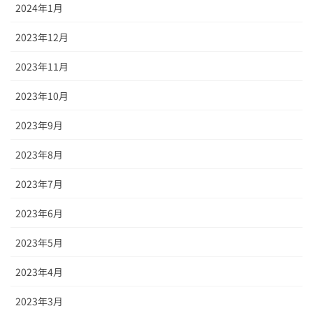
2024年1月
2023年12月
2023年11月
2023年10月
2023年9月
2023年8月
2023年7月
2023年6月
2023年5月
2023年4月
2023年3月