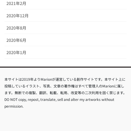
2021年2月
2020年12月
2020年8月
2020年6月
2020年1月
本サイトは2019年よりMarionが運営している創作サイトです。本サイト上に
投稿しているイラスト、写真、文章の著作権はすべて管理人のMarionに属し
ます。無断での複製、翻訳、転載、転用、改変等の二次利用を固く禁じます。
DO NOT copy, repost, translate, sell and alter my artworks without
permission.