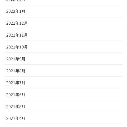
2022年1月
2021年12月
2021年11月
2021年10月
2021年9月
2021年8月
2021年7月
2021年6月
2021年5月
2021年4月