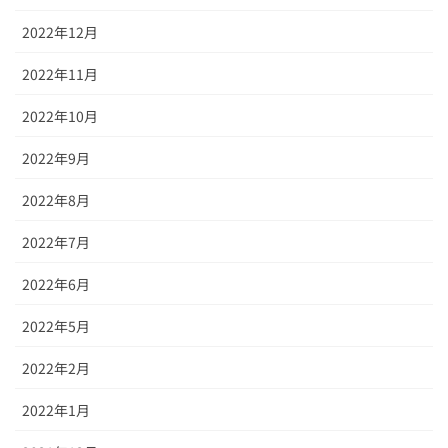
2022年12月
2022年11月
2022年10月
2022年9月
2022年8月
2022年7月
2022年6月
2022年5月
2022年2月
2022年1月