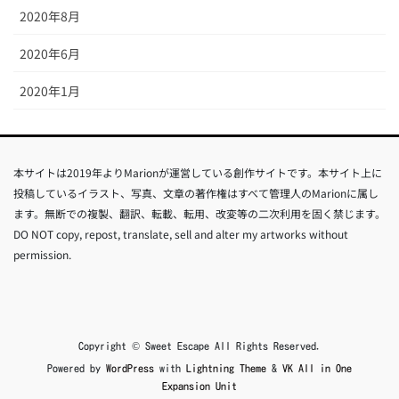
2020年8月
2020年6月
2020年1月
本サイトは2019年よりMarionが運営している創作サイトです。本サイト上に
投稿しているイラスト、写真、文章の著作権はすべて管理人のMarionに属し
ます。無断での複製、翻訳、転載、転用、改変等の二次利用を固く禁じます。
DO NOT copy, repost, translate, sell and alter my artworks without
permission.
Copyright © Sweet Escape All Rights Reserved.
Powered by
WordPress
with
Lightning Theme
&
VK All in One
Expansion Unit