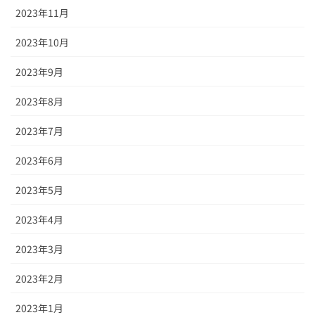
2023年11月
2023年10月
2023年9月
2023年8月
2023年7月
2023年6月
2023年5月
2023年4月
2023年3月
2023年2月
2023年1月