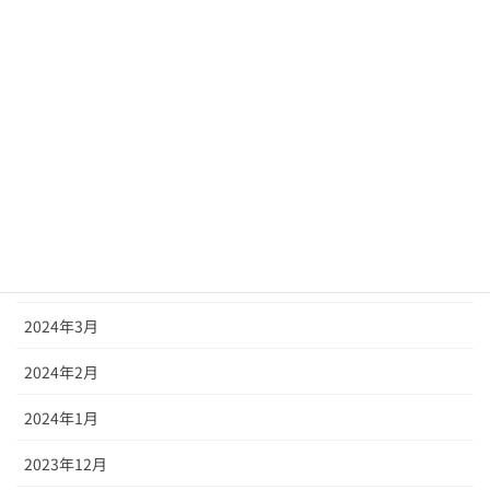
2024年10月
2024年9月
2024年8月
2024年7月
2024年6月
2024年5月
2024年4月
2024年3月
2024年2月
2024年1月
2023年12月