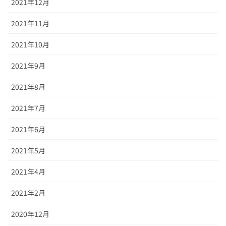
2021年12月
2021年11月
2021年10月
2021年9月
2021年8月
2021年7月
2021年6月
2021年5月
2021年4月
2021年2月
2020年12月