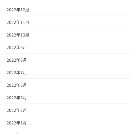
2022年12月
2022年11月
2022年10月
2022年9月
2022年8月
2022年7月
2022年6月
2022年5月
2022年2月
2022年1月