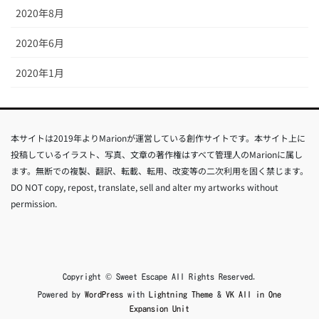
2020年8月
2020年6月
2020年1月
本サイトは2019年よりMarionが運営している創作サイトです。本サイト上に
投稿しているイラスト、写真、文章の著作権はすべて管理人のMarionに属し
ます。無断での複製、翻訳、転載、転用、改変等の二次利用を固く禁じます。
DO NOT copy, repost, translate, sell and alter my artworks without
permission.
Copyright © Sweet Escape All Rights Reserved.
Powered by
WordPress
with
Lightning Theme
&
VK All in One
Expansion Unit