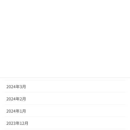
2024年10月
2024年9月
2024年8月
2024年7月
2024年6月
2024年5月
2024年4月
2024年3月
2024年2月
2024年1月
2023年12月