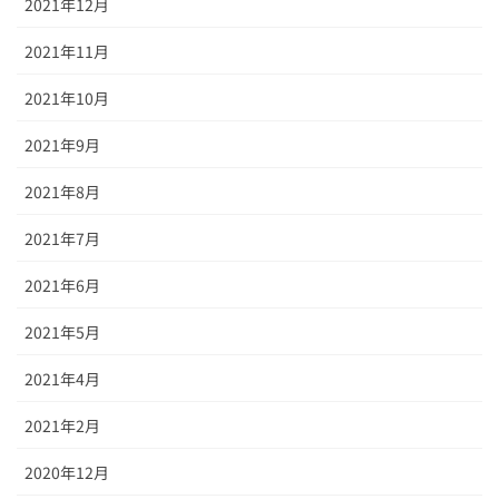
2021年12月
2021年11月
2021年10月
2021年9月
2021年8月
2021年7月
2021年6月
2021年5月
2021年4月
2021年2月
2020年12月