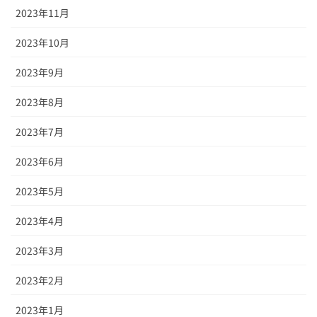
2023年11月
2023年10月
2023年9月
2023年8月
2023年7月
2023年6月
2023年5月
2023年4月
2023年3月
2023年2月
2023年1月