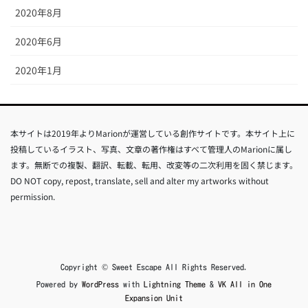
2020年8月
2020年6月
2020年1月
本サイトは2019年よりMarionが運営している創作サイトです。本サイト上に
投稿しているイラスト、写真、文章の著作権はすべて管理人のMarionに属し
ます。無断での複製、翻訳、転載、転用、改変等の二次利用を固く禁じます。
DO NOT copy, repost, translate, sell and alter my artworks without
permission.
Copyright © Sweet Escape All Rights Reserved.
Powered by
WordPress
with
Lightning Theme
&
VK All in One
Expansion Unit