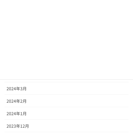
2024年10月
2024年9月
2024年8月
2024年7月
2024年6月
2024年5月
2024年4月
2024年3月
2024年2月
2024年1月
2023年12月