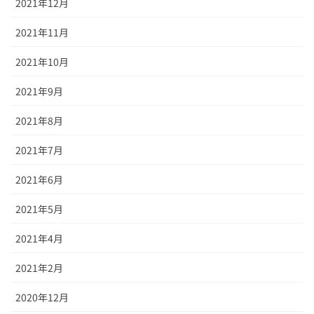
2021年12月
2021年11月
2021年10月
2021年9月
2021年8月
2021年7月
2021年6月
2021年5月
2021年4月
2021年2月
2020年12月