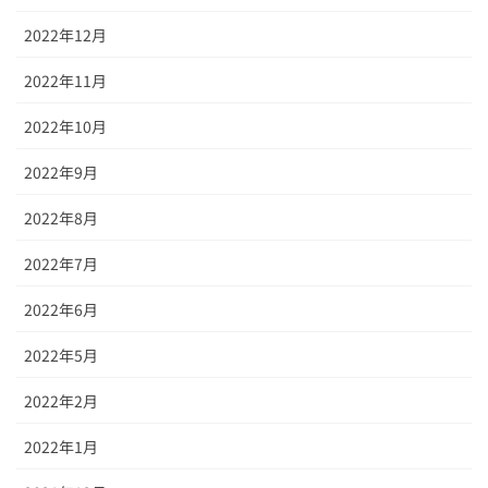
2022年12月
2022年11月
2022年10月
2022年9月
2022年8月
2022年7月
2022年6月
2022年5月
2022年2月
2022年1月