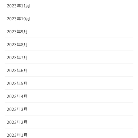
2023年11月
2023年10月
2023年9月
2023年8月
2023年7月
2023年6月
2023年5月
2023年4月
2023年3月
2023年2月
2023年1月