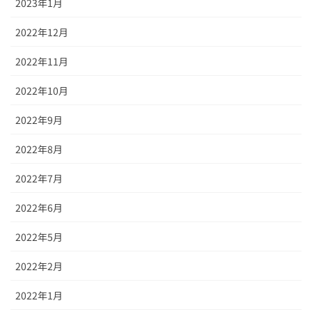
2023年1月
2022年12月
2022年11月
2022年10月
2022年9月
2022年8月
2022年7月
2022年6月
2022年5月
2022年2月
2022年1月