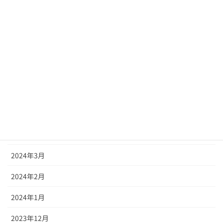
2024年10月
2024年9月
2024年8月
2024年7月
2024年6月
2024年5月
2024年4月
2024年3月
2024年2月
2024年1月
2023年12月