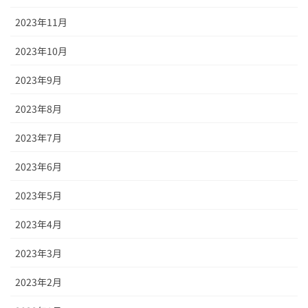
2023年11月
2023年10月
2023年9月
2023年8月
2023年7月
2023年6月
2023年5月
2023年4月
2023年3月
2023年2月