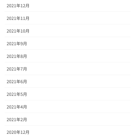
2021年12月
2021年11月
2021年10月
2021年9月
2021年8月
2021年7月
2021年6月
2021年5月
2021年4月
2021年2月
2020年12月