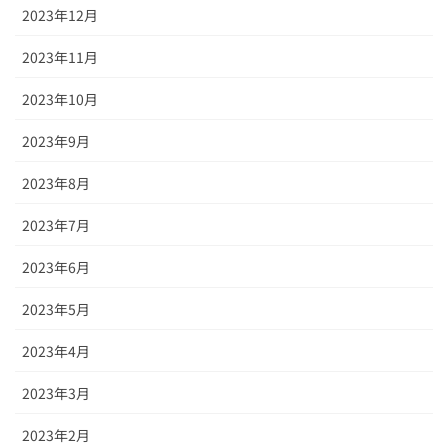
2023年12月
2023年11月
2023年10月
2023年9月
2023年8月
2023年7月
2023年6月
2023年5月
2023年4月
2023年3月
2023年2月