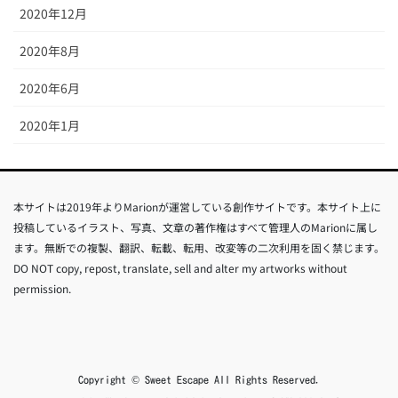
2020年12月
2020年8月
2020年6月
2020年1月
本サイトは2019年よりMarionが運営している創作サイトです。本サイト上に
投稿しているイラスト、写真、文章の著作権はすべて管理人のMarionに属し
ます。無断での複製、翻訳、転載、転用、改変等の二次利用を固く禁じます。
DO NOT copy, repost, translate, sell and alter my artworks without
permission.
Copyright © Sweet Escape All Rights Reserved.