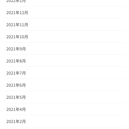
2022年1月
2021年12月
2021年11月
2021年10月
2021年9月
2021年8月
2021年7月
2021年6月
2021年5月
2021年4月
2021年2月