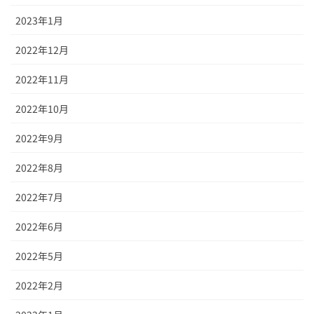
2023年1月
2022年12月
2022年11月
2022年10月
2022年9月
2022年8月
2022年7月
2022年6月
2022年5月
2022年2月