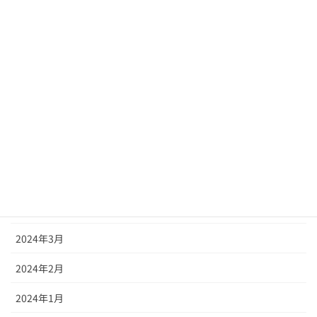
2024年11月
2024年10月
2024年9月
2024年8月
2024年7月
2024年6月
2024年5月
2024年4月
2024年3月
2024年2月
2024年1月