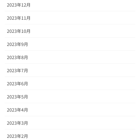
2023年12月
2023年11月
2023年10月
2023年9月
2023年8月
2023年7月
2023年6月
2023年5月
2023年4月
2023年3月
2023年2月