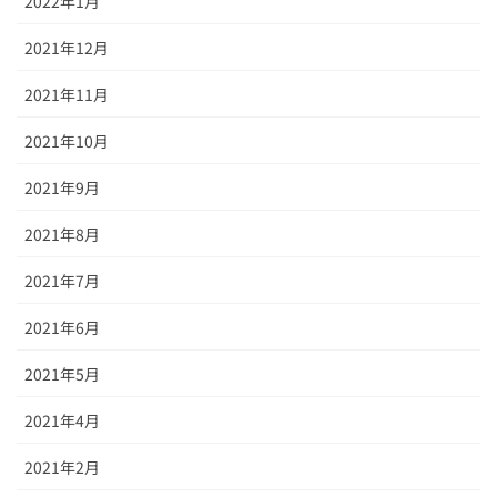
2022年1月
2021年12月
2021年11月
2021年10月
2021年9月
2021年8月
2021年7月
2021年6月
2021年5月
2021年4月
2021年2月