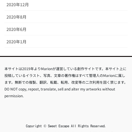
2020年12月
2020年8月
2020年6月
2020年1月
本サイトは2019年よりMarionが運営している創作サイトです。本サイト上に
投稿しているイラスト、写真、文章の著作権はすべて管理人のMarionに属し
ます。無断での複製、翻訳、転載、転用、改変等の二次利用を固く禁じます。
DO NOT copy, repost, translate, sell and alter my artworks without
permission.
Copyright © Sweet Escape All Rights Reserved.