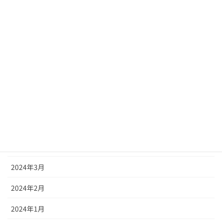
2024年11月
2024年10月
2024年9月
2024年8月
2024年7月
2024年6月
2024年5月
2024年4月
2024年3月
2024年2月
2024年1月