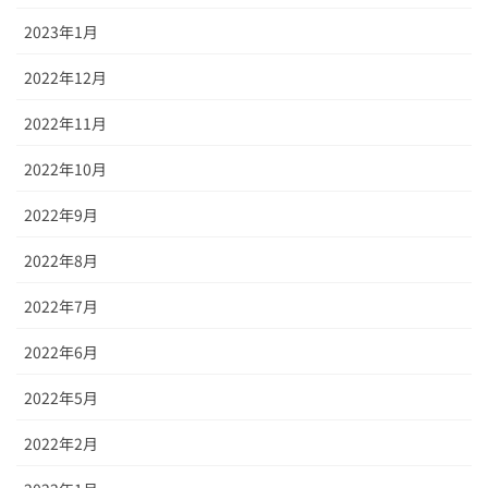
2023年1月
2022年12月
2022年11月
2022年10月
2022年9月
2022年8月
2022年7月
2022年6月
2022年5月
2022年2月