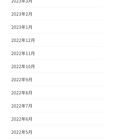
2023年3月
2023年2月
2023年1月
2022年12月
2022年11月
2022年10月
2022年9月
2022年8月
2022年7月
2022年6月
2022年5月