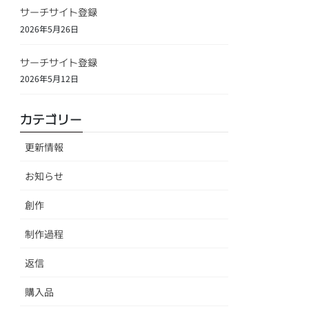
サーチサイト登録
2026年5月26日
サーチサイト登録
2026年5月12日
カテゴリー
更新情報
お知らせ
創作
制作過程
返信
購入品