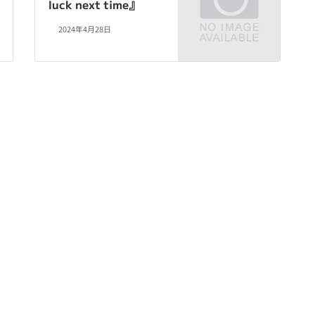
luck next time』
2024年4月28日