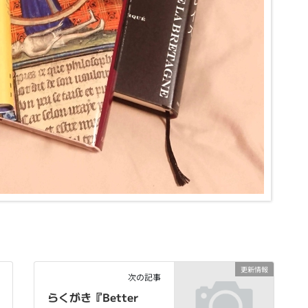
更新情報
次の記事
らくがき『Better