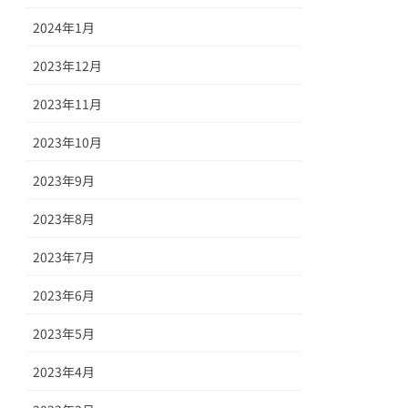
2024年1月
2023年12月
2023年11月
2023年10月
2023年9月
2023年8月
2023年7月
2023年6月
2023年5月
2023年4月