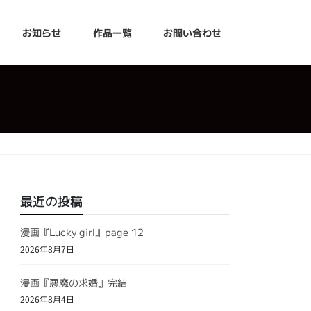
お知らせ
作品一覧
お問い合わせ
最近の投稿
漫画『Lucky girl』page 12
2026年8月7日
漫画『悪魔の求婚』完結
2026年8月4日