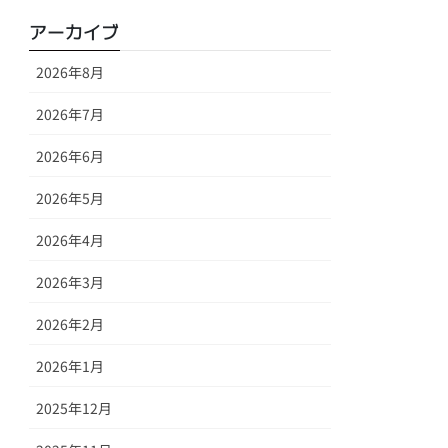
アーカイブ
2026年8月
2026年7月
2026年6月
2026年5月
2026年4月
2026年3月
2026年2月
2026年1月
2025年12月