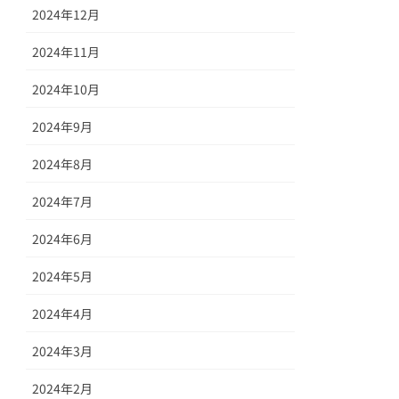
2024年12月
2024年11月
2024年10月
2024年9月
2024年8月
2024年7月
2024年6月
2024年5月
2024年4月
2024年3月
2024年2月