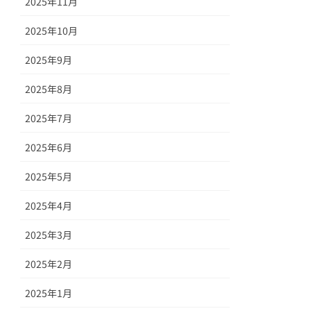
2025年11月
2025年10月
2025年9月
2025年8月
2025年7月
2025年6月
2025年5月
2025年4月
2025年3月
2025年2月
2025年1月