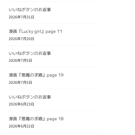
いいねボタンのお返事
2026年7月31日
漫画『Lucky girl』page 11
2026年7月20日
いいねボタンのお返事
2026年7月5日
漫画『悪魔の求婚』page 19
2026年7月5日
いいねボタンのお返事
2026年6月23日
漫画『悪魔の求婚』page 18
2026年6月22日