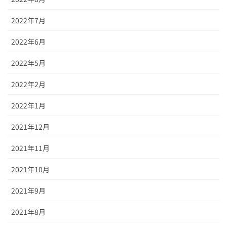
2022年7月
2022年6月
2022年5月
2022年2月
2022年1月
2021年12月
2021年11月
2021年10月
2021年9月
2021年8月