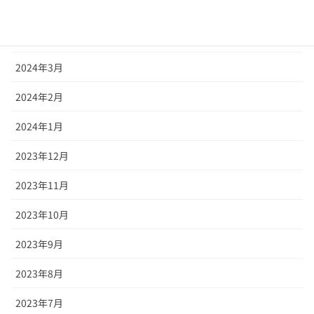
2024年5月
2024年4月
2024年3月
2024年2月
2024年1月
2023年12月
2023年11月
2023年10月
2023年9月
2023年8月
2023年7月