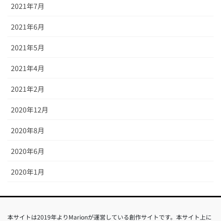
2021年7月
2021年6月
2021年5月
2021年4月
2021年2月
2020年12月
2020年8月
2020年6月
2020年1月
本サイトは2019年よりMarionが運営している創作サイトです。本サイト上に