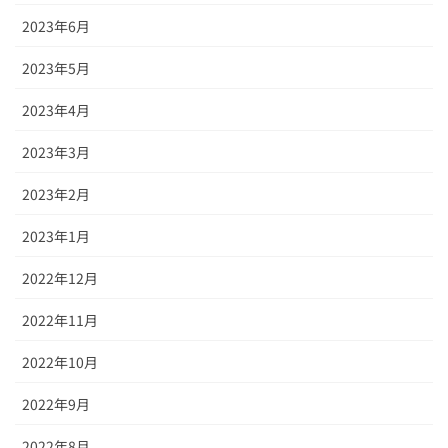
2023年6月
2023年5月
2023年4月
2023年3月
2023年2月
2023年1月
2022年12月
2022年11月
2022年10月
2022年9月
2022年8月