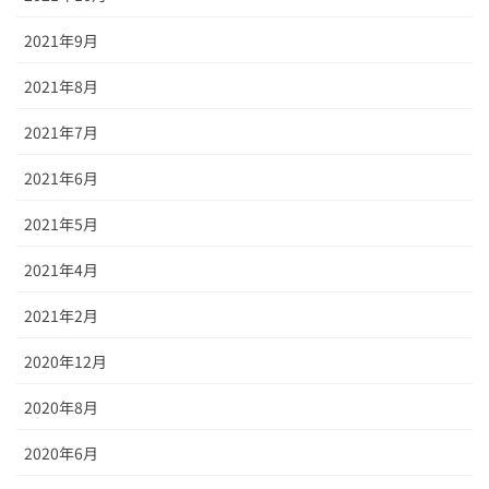
2021年9月
2021年8月
2021年7月
2021年6月
2021年5月
2021年4月
2021年2月
2020年12月
2020年8月
2020年6月