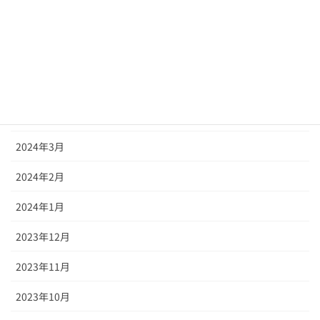
2024年7月
2024年6月
2024年5月
2024年4月
2024年3月
2024年2月
2024年1月
2023年12月
2023年11月
2023年10月