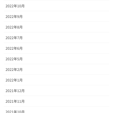
2022年10月
2022年9月
2022年8月
2022年7月
2022年6月
2022年5月
2022年2月
2022年1月
2021年12月
2021年11月
2021年10月