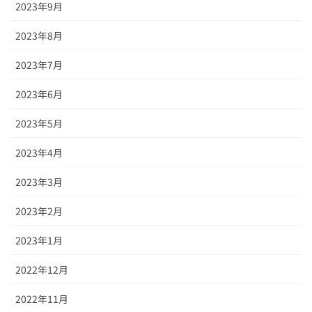
2023年9月
2023年8月
2023年7月
2023年6月
2023年5月
2023年4月
2023年3月
2023年2月
2023年1月
2022年12月
2022年11月