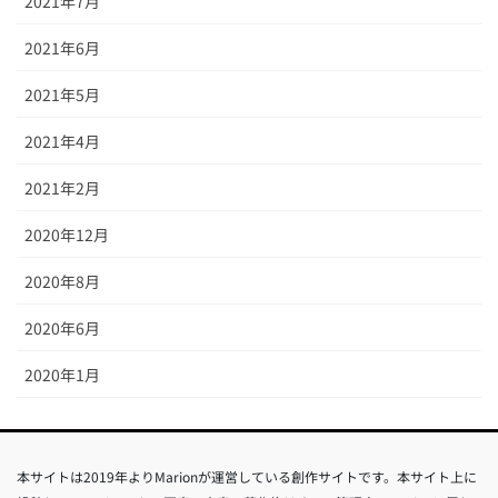
2021年7月
2021年6月
2021年5月
2021年4月
2021年2月
2020年12月
2020年8月
2020年6月
2020年1月
本サイトは2019年よりMarionが運営している創作サイトです。本サイト上に