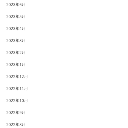
2023年6月
2023年5月
2023年4月
2023年3月
2023年2月
2023年1月
2022年12月
2022年11月
2022年10月
2022年9月
2022年8月