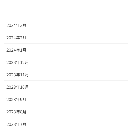
2024年5月
2024年4月
2024年3月
2024年2月
2024年1月
2023年12月
2023年11月
2023年10月
2023年9月
2023年8月
2023年7月