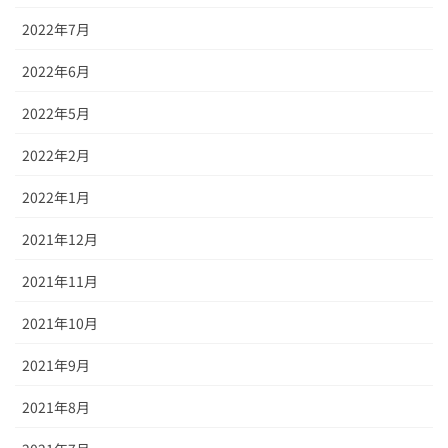
2022年7月
2022年6月
2022年5月
2022年2月
2022年1月
2021年12月
2021年11月
2021年10月
2021年9月
2021年8月