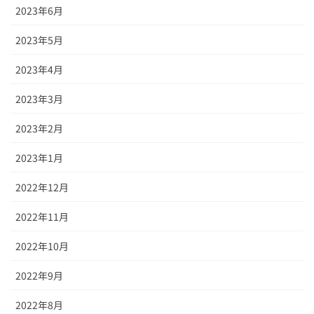
2023年6月
2023年5月
2023年4月
2023年3月
2023年2月
2023年1月
2022年12月
2022年11月
2022年10月
2022年9月
2022年8月