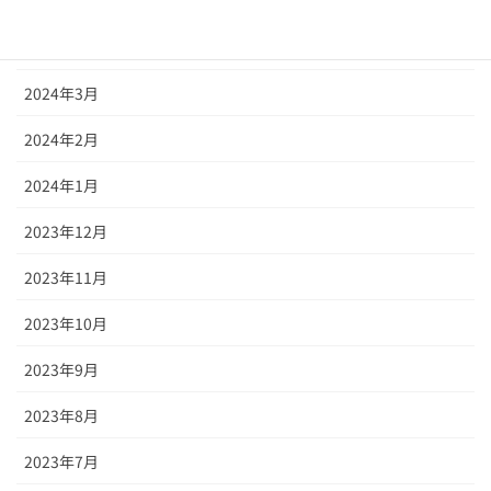
2024年5月
2024年4月
2024年3月
2024年2月
2024年1月
2023年12月
2023年11月
2023年10月
2023年9月
2023年8月
2023年7月