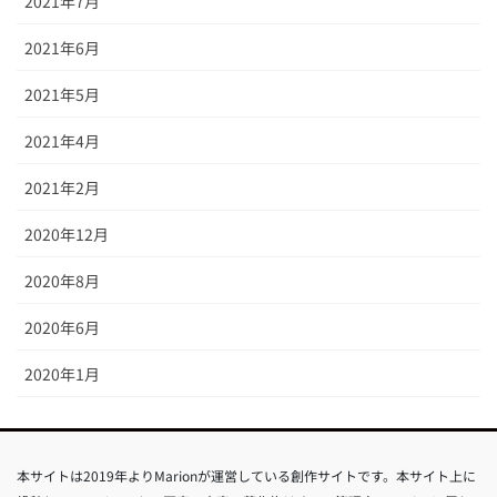
2021年7月
2021年6月
2021年5月
2021年4月
2021年2月
2020年12月
2020年8月
2020年6月
2020年1月
本サイトは2019年よりMarionが運営している創作サイトです。本サイト上に