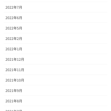
2022年7月
2022年6月
2022年5月
2022年2月
2022年1月
2021年12月
2021年11月
2021年10月
2021年9月
2021年8月