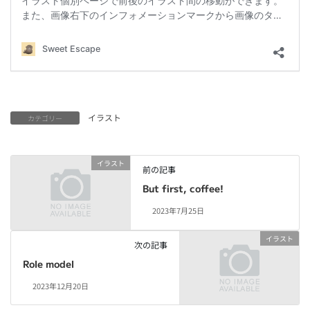
イラスト
カテゴリー
イラスト
前の記事
But first, coffee!
2023年7月25日
イラスト
次の記事
Role model
2023年12月20日