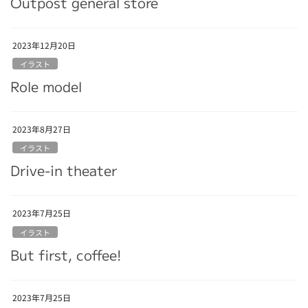
Outpost general store
2023年12月20日
イラスト
Role model
2023年8月27日
イラスト
Drive-in theater
2023年7月25日
イラスト
But first, coffee!
2023年7月25日