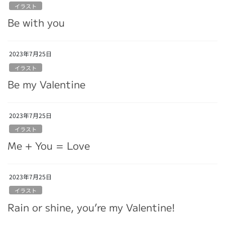
イラスト
Be with you
2023年7月25日
イラスト
Be my Valentine
2023年7月25日
イラスト
Me + You = Love
2023年7月25日
イラスト
Rain or shine, you’re my Valentine!