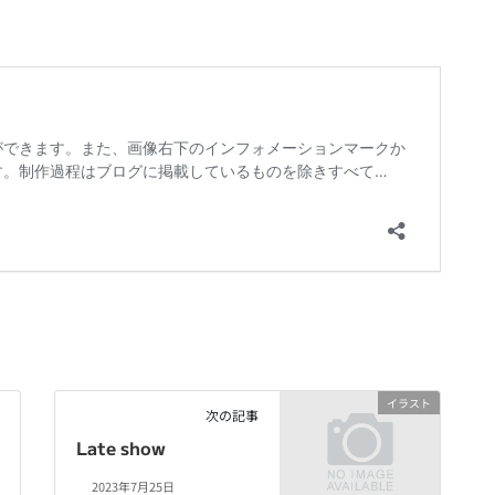
イラスト
次の記事
Late show
2023年7月25日