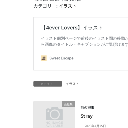
カテゴリー:
イラスト
イラスト
カテゴリー
会話集
前の記事
Stray
2023年7月25日