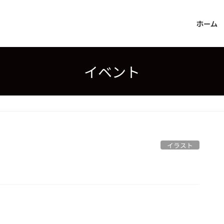
ホーム
イベント
イラスト