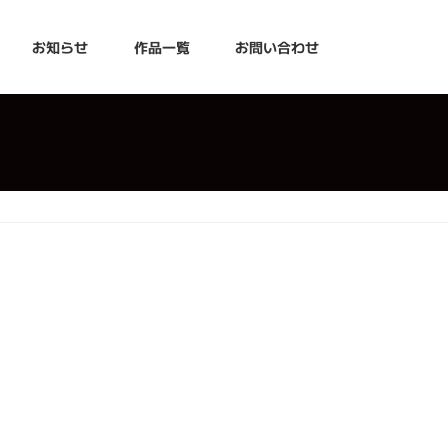
お知らせ
作品一覧
お問い合わせ